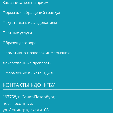
Как записаться на прием
Форма для обращений граждан
Подготовка к исследованиям
Платные услуги
Образец договора
Нормативно-правовая информация
Лекарственные препараты
Оформление вычета НДФЛ
КОНТАКТЫ КДО ФГБУ
197758, г. Санкт-Петербург,
пос. Песочный,
ул. Ленинградская д. 68