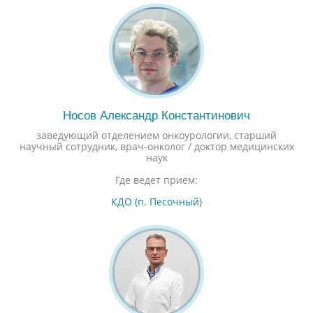
Носов Александр Константинович
заведующий отделением онкоурологии, старший
научный сотрудник, врач-онколог / доктор медицинских
наук
Где ведет приём:
КДО (п. Песочный)