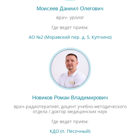
Моисеев Даниил Олегович
врач- уролог
Где ведет приём:
АО №2 (Моравский пер. д. 5, Купчино)
Новиков Роман Владимирович
врач-радиотерапевт, доцент учебно-методического
отдела / доктор медицинских наук
Где ведет приём:
КДО (п. Песочный)