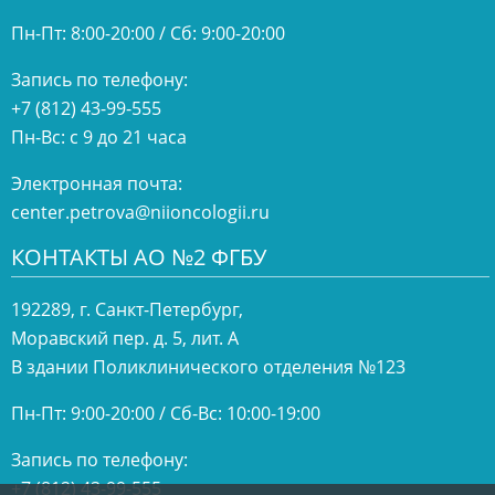
Пн-Пт: 8:00-20:00 / Сб: 9:00-20:00
Запись по телефону:
+7 (812) 43-99-555
Пн-Вс: с 9 до 21 часа
Электронная почта:
center.petrova@niioncologii.ru
КОНТАКТЫ АО №2 ФГБУ
192289, г. Санкт-Петербург,
Моравский пер. д. 5, лит. А
В здании Поликлинического отделения №123
Пн-Пт: 9:00-20:00 / Сб-Вс: 10:00-19:00
Запись по телефону:
+7 (812) 43-99-555