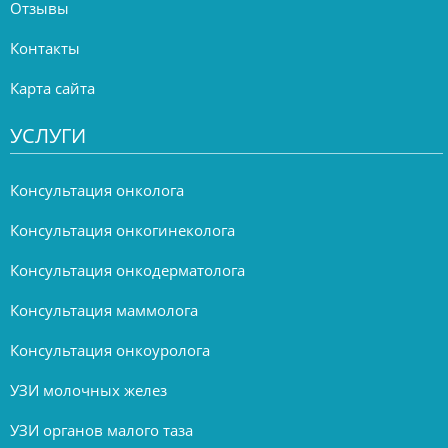
Отзывы
Контакты
Карта сайта
УСЛУГИ
Консультация онколога
Консультация онкогинеколога
Консультация онкодерматолога
Консультация маммолога
Консультация онкоуролога
УЗИ молочных желез
УЗИ органов малого таза