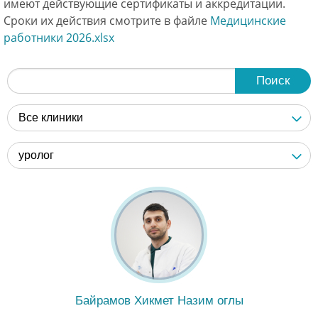
имеют действующие сертификаты и аккредитации.
Сроки их действия смотрите в файле
Медицинские
работники 2026.xlsx
Поиск
Все клиники
уролог
Байрамов Хикмет Назим оглы