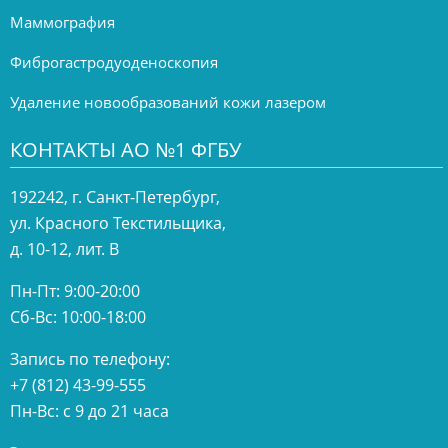
Маммография
Фиброгастродуоденоскопия
Удаление новообразований кожи лазером
КОНТАКТЫ АО №1 ФГБУ
192242, г. Санкт-Петербург,
ул. Красного Текстильщика,
д. 10-12, лит. В
Пн-Пт: 9:00-20:00
Сб-Вс: 10:00-18:00
Запись по телефону:
+7 (812) 43-99-555
Пн-Вс: с 9 до 21 часа