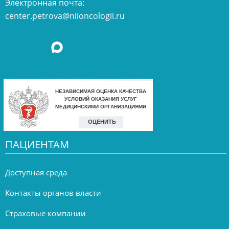
Электронная почта:
center.petrova@niioncologii.ru
ПАЦИЕНТАМ
Доступная среда
Контакты органов власти
Страховые компании