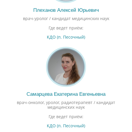
Плеханов Алексей Юрьевич
врач-уролог / кандидат медицинских наук
Где ведет приём:
КДО (п. Песочный)
Самарцева Екатерина Евгеньевна
врач-онколог, уролог, радиотерапевт / кандидат
медицинских наук
Где ведет приём:
КДО (п. Песочный)