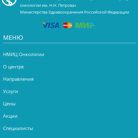
онкологии им. Н.Н. Петрова»
Министерства Здравоохранения Российской Федерации
МЕНЮ
НМИЦ Онкологии
О центре
Направления
Услуги
Цены
Акции
Специалисты