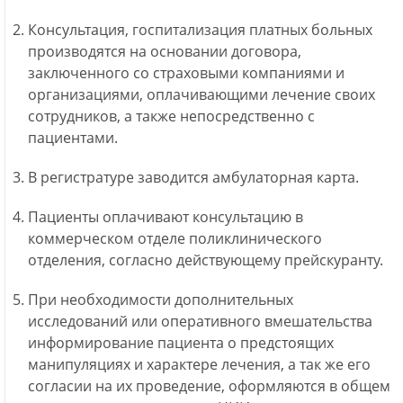
Консультация, госпитализация платных больных
производятся на основании договора,
заключенного со страховыми компаниями и
организациями, оплачивающими лечение своих
сотрудников, а также непосредственно с
пациентами.
В регистратуре заводится амбулаторная карта.
Пациенты оплачивают консультацию в
коммерческом отделе поликлинического
отделения, согласно действующему прейскуранту.
При необходимости дополнительных
исследований или оперативного вмешательства
информирование пациента о предстоящих
манипуляциях и характере лечения, а так же его
согласии на их проведение, оформляются в общем