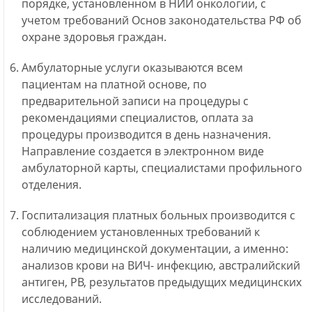
порядке, установленном в НИИ онкологии, с
учетом требований Основ законодательства РФ об
охране здоровья граждан.
Амбулаторные услуги оказываются всем
пациентам на платной основе, по
предварительной записи на процедуры с
рекомендациями специалистов, оплата за
процедуры производится в день назначения.
Направление создается в электронном виде
амбулаторной карты, специалистами профильного
отделения.
Госпитализация платных больных производится с
соблюдением установленных требований к
наличию медицинской документации, а именно:
анализов крови на ВИЧ- инфекцию, австралийский
антиген, РВ, результатов предыдущих медицинских
исследований.