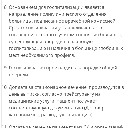
Основанием для госпитализации является
направление поликлинического отделения
больницы, подписанное врачебной комиссией.
Срок госпитализации устанавливается по
соглашению сторон с учетом состояния больного,
существующей очереди на плановую
госпитализацию и наличия в больнице свободных
мест необходимого профиля.
Госпитализация производится в порядке общей
очереди.
Доплата за стационарное лечение, производится в
день выписки, согласно прейскуранту на
медицинские услуги, пациент получает
соответствующую документацию (Договор,
кассовый чек, расходную квитанцию).
Оплата за лечение пациентов из СК и организаций