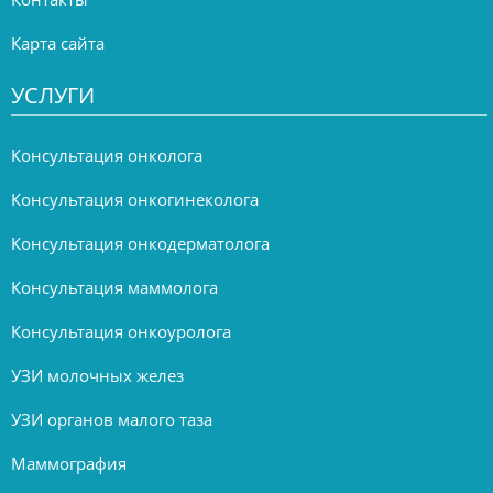
Карта сайта
УСЛУГИ
Консультация онколога
Консультация онкогинеколога
Консультация онкодерматолога
Консультация маммолога
Консультация онкоуролога
УЗИ молочных желез
УЗИ органов малого таза
Маммография