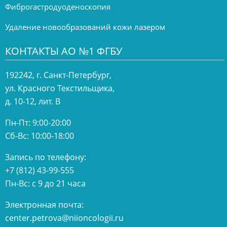
Фиброгастродуоденоскопия
Удаление новообразований кожи лазером
КОНТАКТЫ АО №1 ФГБУ
192242, г. Санкт-Петербург,
ул. Красного Текстильщика,
д. 10-12, лит. В
Пн-Пт: 9:00-20:00
Сб-Вс: 10:00-18:00
Запись по телефону:
+7 (812) 43-99-555
Пн-Вс: с 9 до 21 часа
Электронная почта:
center.petrova@niioncologii.ru