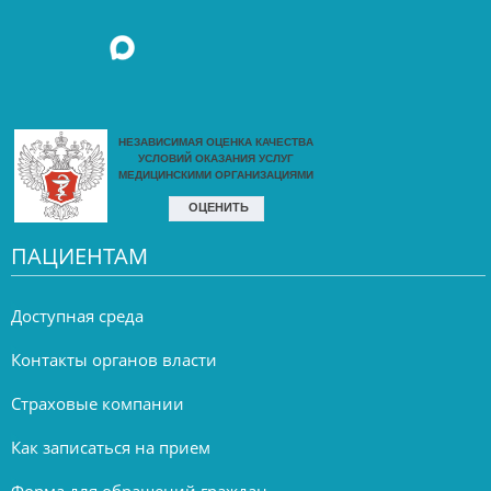
ПАЦИЕНТАМ
Доступная среда
Контакты органов власти
Страховые компании
Как записаться на прием