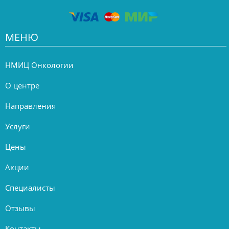
МЕНЮ
НМИЦ Онкологии
О центре
Направления
Услуги
Цены
Акции
Специалисты
Отзывы
Контакты