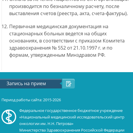
производится по безналичному расчету, после
выставления счетов (реестра, акта, счета-фактуры).
Первичная медицинская документация на
стационарных больных ведется на общих
основаниях, в соответствии с приказом Комитета
здравоохранения № 552 от 21.10.1997 г. и по
формам, утвержденным Минздравом РФ.
Запись на прием
Период работы сайта: 2015-2026
Федеральное государственное бюджетное учреждение
«Национальный медицинский исследовательский центр
онкологии им. Н.Н. Петрова»
Министерства Здравоохранения Российской Федерации