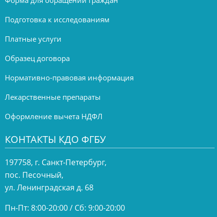
Форма для обращений граждан
Подготовка к исследованиям
Платные услуги
Образец договора
Нормативно-правовая информация
Лекарственные препараты
Оформление вычета НДФЛ
КОНТАКТЫ КДО ФГБУ
197758, г. Санкт-Петербург,
пос. Песочный,
ул. Ленинградская д. 68
Пн-Пт: 8:00-20:00 / Сб: 9:00-20:00