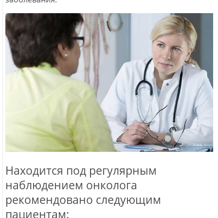
Находится под регулярным
наблюдением онколога
рекомендовано следующим
пациентам: