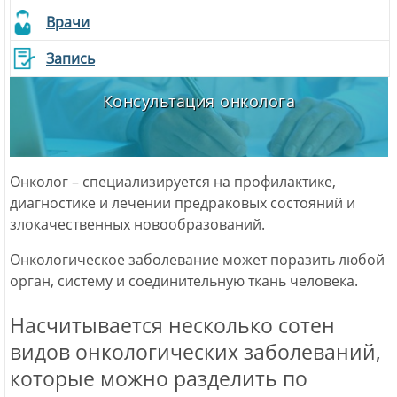
Врачи
Запись
Консультация онколога
Онколог – специализируется на профилактике,
диагностике и лечении предраковых состояний и
злокачественных новообразований.
Онкологическое заболевание может поразить любой
орган, систему и соединительную ткань человека.
Насчитывается несколько сотен
видов онкологических заболеваний,
которые можно разделить по