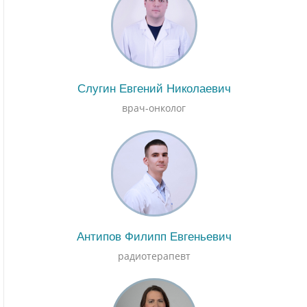
Слугин Евгений Николаевич
врач-онколог
Антипов Филипп Евгеньевич
радиотерапевт