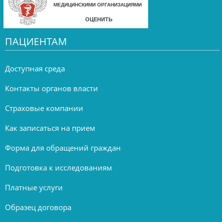
ПАЦИЕНТАМ
Доступная среда
Контакты органов власти
Страховые компании
Как записаться на прием
Форма для обращений граждан
Подготовка к исследованиям
Платные услуги
Образец договора