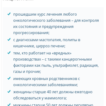
прошедшим курс лечения любого
онкологического заболевания – для контроля
их состояния и предупреждения
прогрессирования;
с диагнозами мастопатия, полипы в
кишечнике, цирроз печени;
тем, кто работает на «вредных»
производствах – с такими канцерогнными
факторами как пыль, ультрафиолет, радиация,
газы и прочие;
имеющих кровных родственников с
онкологическими заболеваниями;
женщины старше 40 лет должны ежегодно
обследоваться у маммолога;
мужчины старше 50 лет должны регулярно