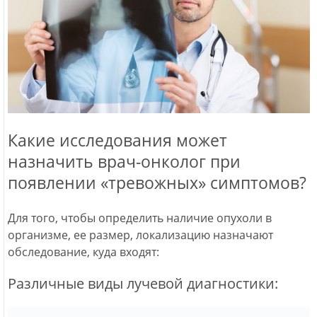
Какие исследования может
назначить врач-онколог при
появлении «тревожных» симптомов?
Для того, чтобы определить наличие опухоли в
организме, ее размер, локализацию назначают
обследование, куда входят:
Различные виды лучевой диагностики: