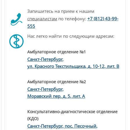
Запишитесь на прием к нашим
специалистам
по телефону:
+7 (812) 43-99-
555
Нас легко найти по следующим адресам:
Амбулаторное отделение №1
Санкт-Петербург,
ул. Красного Текстильщика, д. 10-12, лит. В
Амбулаторное отделение №2
Санкт-Петербург,
Моравский пер. д. 5, лит. А
Консультативно-диагностическое отделение
(КДО)
Санкт-Петербург, пос. Песочный,