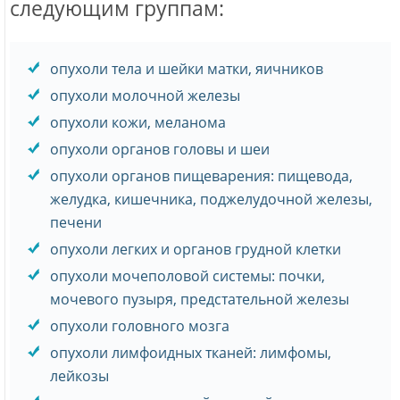
следующим группам:
опухоли тела и шейки матки, яичников
опухоли молочной железы
опухоли кожи, меланома
опухоли органов головы и шеи
опухоли органов пищеварения: пищевода,
желудка, кишечника, поджелудочной железы,
печени
опухоли легких и органов грудной клетки
опухоли мочеполовой системы: почки,
мочевого пузыря, предстательной железы
опухоли головного мозга
опухоли лимфоидных тканей: лимфомы,
лейкозы