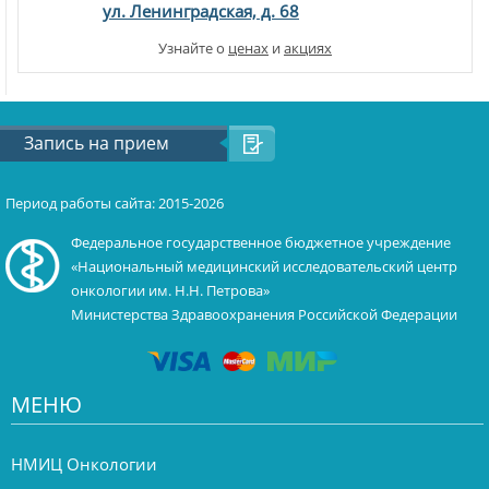
ул. Ленинградская, д. 68
Узнайте о
ценах
и
акциях
Запись на прием
Период работы сайта: 2015-2026
Федеральное государственное бюджетное учреждение
«Национальный медицинский исследовательский центр
онкологии им. Н.Н. Петрова»
Министерства Здравоохранения Российской Федерации
МЕНЮ
НМИЦ Онкологии