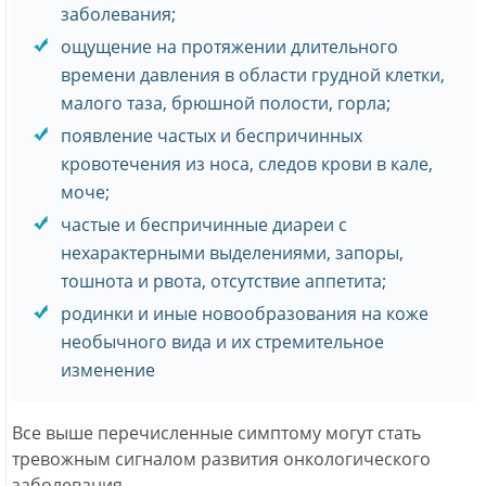
заболевания;
ощущение на протяжении длительного
времени давления в области грудной клетки,
малого таза, брюшной полости, горла;
появление частых и беспричинных
кровотечения из носа, следов крови в кале,
моче;
частые и беспричинные диареи с
нехарактерными выделениями, запоры,
тошнота и рвота, отсутствие аппетита;
родинки и иные новообразования на коже
необычного вида и их стремительное
изменение
Все выше перечисленные симптому могут стать
тревожным сигналом развития онкологического
заболевания.