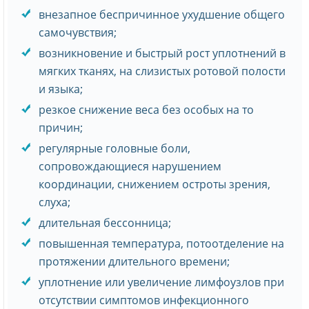
внезапное беспричинное ухудшение общего
самочувствия;
возникновение и быстрый рост уплотнений в
мягких тканях, на слизистых ротовой полости
и языка;
резкое снижение веса без особых на то
причин;
регулярные головные боли,
сопровождающиеся нарушением
координации, снижением остроты зрения,
слуха;
длительная бессонница;
повышенная температура, потоотделение на
протяжении длительного времени;
уплотнение или увеличение лимфоузлов при
отсутствии симптомов инфекционного