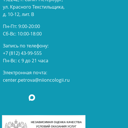
ул. Красного Текстильщика,
д. 10-12, лит. В
Пн-Пт: 9:00-20:00
Сб-Вс: 10:00-18:00
Запись по телефону:
+7 (812) 43-99-555
Пн-Вс: с 9 до 21 часа
Электронная почта:
center.petrova@niioncologii.ru