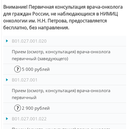
Внимание! Первичная консультация врача-онколога
для граждан России, не наблюдающихся в НИМИЦ
онкологии им. Н.Н. Петрова, предоставляется
бесплатно, без направления.
B01.027.001.020
Прием (осмотр, консультация) врача-онколога
первичный (заведующего)
?
5 000 рублей
B01.027.001
Прием (осмотр, консультация) врача-онколога
первичный
?
2 900 рублей
B01.027.001.022