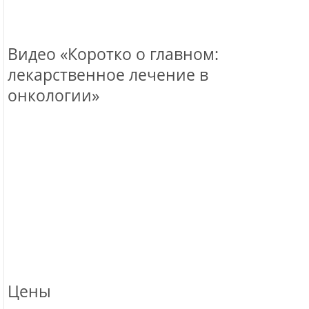
Видео «Коротко о главном:
лекарственное лечение в
онкологии»
Цены