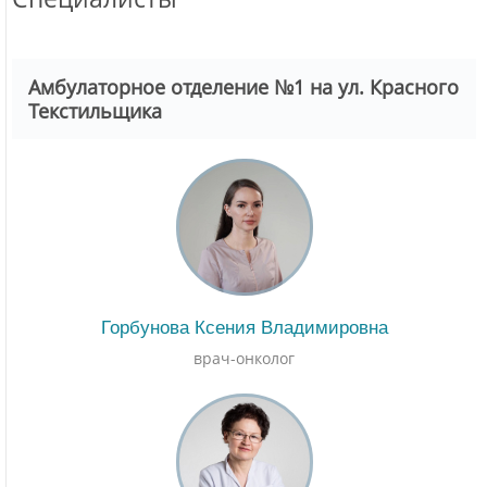
Амбулаторное отделение №1 на ул. Красного
Текстильщика
Горбунова Ксения Владимировна
врач-онколог