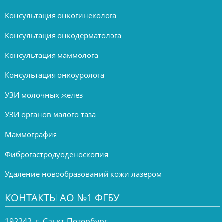
Консультация онкогинеколога
Консультация онкодерматолога
Консультация маммолога
Консультация онкоуролога
УЗИ молочных желез
УЗИ органов малого таза
Маммография
Фиброгастродуоденоскопия
Удаление новообразований кожи лазером
КОНТАКТЫ АО №1 ФГБУ
192242, г. Санкт-Петербург,