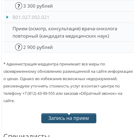
?
3 300 рублей
B01.027.002.021
Прием (осмотр, консультация) врача-онколога
повторный (кандидата медицинских наук)
?
2 900 рублей
* Администрация медцентра принимает все меры по
своевременному обновлению размещенной на сайте информации
о ценах. Однако во избежание возможных недоразумений,
рекомендуем уточнять стоимость услуг в контакт-центре по
телефону +7 (812) 43-99-555 или заказав «Обратный звонок» на
сайте.
Запись на прием
Специалисты