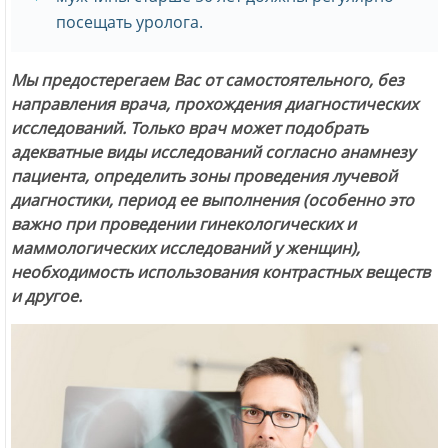
посещать уролога.
Мы предостерегаем Вас от самостоятельного, без
направления врача, прохождения диагностических
исследований. Только врач может подобрать
адекватные виды исследований согласно анамнезу
пациента, определить зоны проведения лучевой
диагностики, период ее выполнения (особенно это
важно при проведении гинекологических и
маммологических исследований у женщин),
необходимость использования контрастных веществ
и другое.