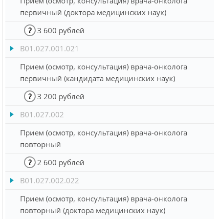
Прием (осмотр, консультация) врача-онколога
первичный (доктора медицинских наук)
?
3 600 рублей
B01.027.001.021
Прием (осмотр, консультация) врача-онколога
первичный (кандидата медицинских наук)
?
3 200 рублей
B01.027.002
Прием (осмотр, консультация) врача-онколога
повторный
?
2 600 рублей
B01.027.002.022
Прием (осмотр, консультация) врача-онколога
повторный (доктора медицинских наук)