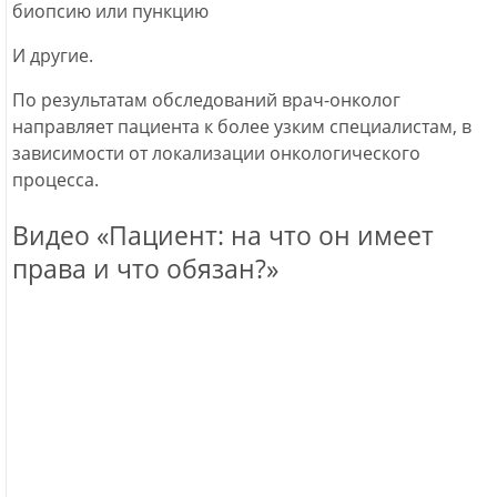
биопсию или пункцию
И другие.
По результатам обследований врач-онколог
направляет пациента к более узким специалистам, в
зависимости от локализации онкологического
процесса.
Видео «Пациент: на что он имеет
права и что обязан?»