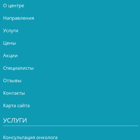
О центре
Направления
Услуги
Цены
Акции
Специалисты
Отзывы
Контакты
Карта сайта
УСЛУГИ
Консультация онколога