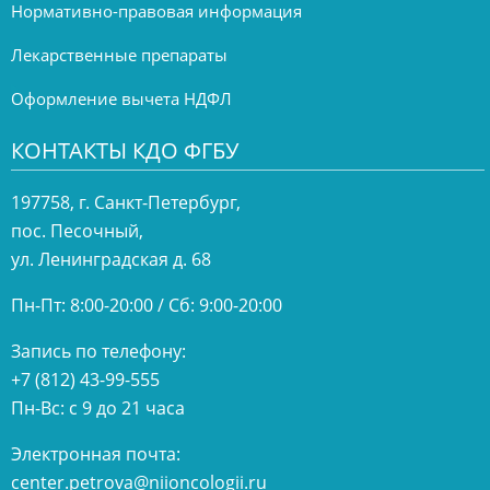
Нормативно-правовая информация
Лекарственные препараты
Оформление вычета НДФЛ
КОНТАКТЫ КДО ФГБУ
197758, г. Санкт-Петербург,
пос. Песочный,
ул. Ленинградская д. 68
Пн-Пт: 8:00-20:00 / Сб: 9:00-20:00
Запись по телефону:
+7 (812) 43-99-555
Пн-Вс: с 9 до 21 часа
Электронная почта:
center.petrova@niioncologii.ru