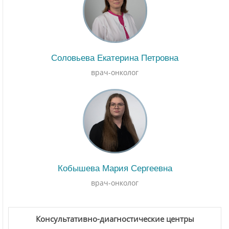
Соловьева Екатерина Петровна
врач-онколог
Кобышева Мария Сергеевна
врач-онколог
Консультативно-диагностические центры