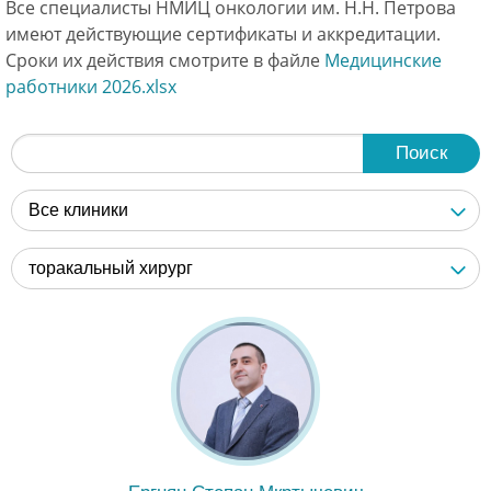
Все специалисты НМИЦ онкологии им. Н.Н. Петрова
имеют действующие сертификаты и аккредитации.
Сроки их действия смотрите в файле
Медицинские
работники 2026.xlsx
Поиск
Все клиники
торакальный хирург