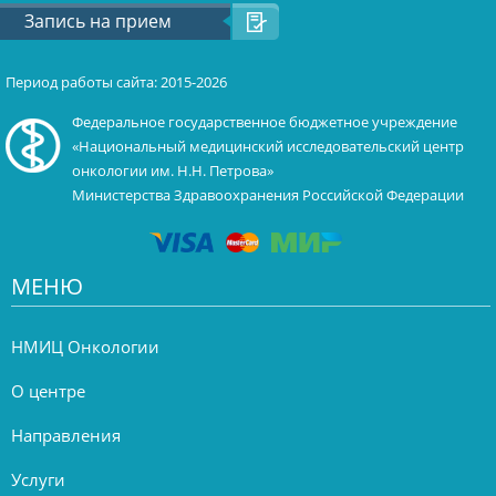
Запись на прием
Период работы сайта: 2015-2026
Федеральное государственное бюджетное учреждение
«Национальный медицинский исследовательский центр
онкологии им. Н.Н. Петрова»
Министерства Здравоохранения Российской Федерации
МЕНЮ
НМИЦ Онкологии
О центре
Направления
Услуги