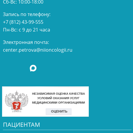
Сб-Вс: 10:00-18:00
Запись по телефону:
+7 (812) 43-99-555
Пн-Вс: с 9 до 21 часа
Электронная почта:
center.petrova@niioncologii.ru
ПАЦИЕНТАМ