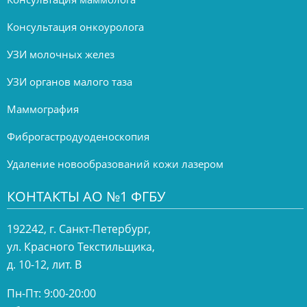
Консультация онкоуролога
УЗИ молочных желез
УЗИ органов малого таза
Маммография
Фиброгастродуоденоскопия
Удаление новообразований кожи лазером
КОНТАКТЫ АО №1 ФГБУ
192242, г. Санкт-Петербург,
ул. Красного Текстильщика,
д. 10-12, лит. В
Пн-Пт: 9:00-20:00