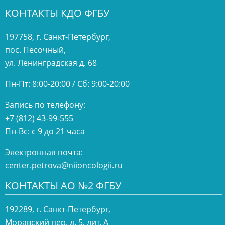
КОНТАКТЫ КДО ФГБУ
197758, г. Санкт-Петербург,
пос. Песочный,
ул. Ленинградская д. 68
Пн-Пт: 8:00-20:00 / Сб: 9:00-20:00
Запись по телефону:
+7 (812) 43-99-555
Пн-Вс: с 9 до 21 часа
Электронная почта:
center.petrova@niioncologii.ru
КОНТАКТЫ АО №2 ФГБУ
192289, г. Санкт-Петербург,
Моравский пер. д. 5, лит. А