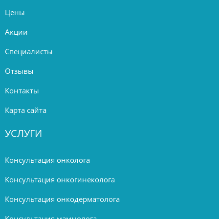
Цены
Акции
Специалисты
Отзывы
Контакты
Карта сайта
УСЛУГИ
Консультация онколога
Консультация онкогинеколога
Консультация онкодерматолога
Консультация маммолога