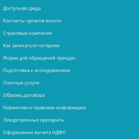
Доступная среда
Контакты органов власти
Страховые компании
Как записаться на прием
Форма для обращений граждан
Подготовка к исследованиям
Платные услуги
Образец договора
Нормативно-правовая информация
Лекарственные препараты
Оформление вычета НДФЛ