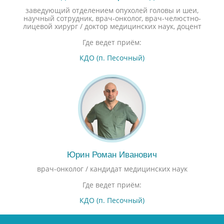
заведующий отделением опухолей головы и шеи,
научный сотрудник, врач-онколог, врач-челюстно-
лицевой хирург / доктор медицинских наук, доцент
Где ведет приём:
КДО (п. Песочный)
Юрин Роман Иванович
врач-онколог / кандидат медицинских наук
Где ведет приём:
КДО (п. Песочный)