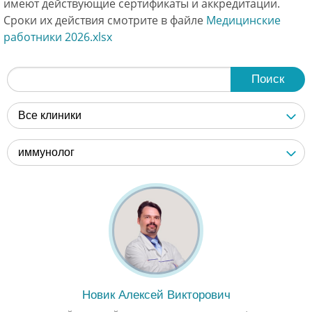
имеют действующие сертификаты и аккредитации.
Сроки их действия смотрите в файле
Медицинские
работники 2026.xlsx
Поиск
Все клиники
иммунолог
Новик Алексей Викторович