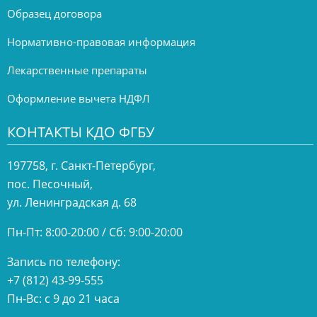
Образец договора
Нормативно-правовая информация
Лекарственные препараты
Оформление вычета НДФЛ
КОНТАКТЫ КДО ФГБУ
197758, г. Санкт-Петербург,
пос. Песочный,
ул. Ленинградская д. 68
Пн-Пт: 8:00-20:00 / Сб: 9:00-20:00
Запись по телефону:
+7 (812) 43-99-555
Пн-Вс: с 9 до 21 часа