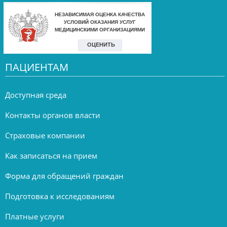
ПАЦИЕНТАМ
Доступная среда
Контакты органов власти
Страховые компании
Как записаться на прием
Форма для обращений граждан
Подготовка к исследованиям
Платные услуги