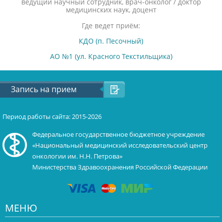
ведущий научный сотрудник, врач-онколог / доктор
медицинских наук, доцент
Где ведет приём:
КДО (п. Песочный)
АО №1 (ул. Красного Текстильщика)
Запись на прием
Период работы сайта: 2015-2026
Федеральное государственное бюджетное учреждение
«Национальный медицинский исследовательский центр
онкологии им. Н.Н. Петрова»
Министерства Здравоохранения Российской Федерации
МЕНЮ