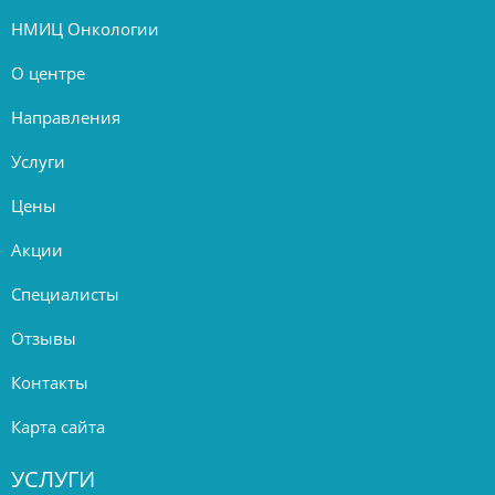
НМИЦ Онкологии
О центре
Направления
Услуги
Цены
Акции
Специалисты
Отзывы
Контакты
Карта сайта
УСЛУГИ