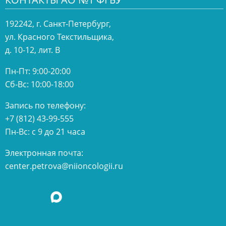
192242, г. Санкт-Петербург,
ул. Красного Текстильщика,
д. 10-12, лит. В
Пн-Пт: 9:00-20:00
Сб-Вс: 10:00-18:00
Запись по телефону:
+7 (812) 43-99-555
Пн-Вс: с 9 до 21 часа
Электронная почта:
center.petrova@niioncologii.ru