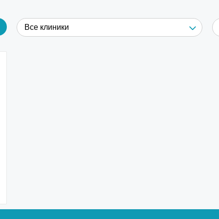
Все клиники