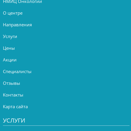
НМИЦ Онкологии
О центре
Направления
Услуги
Цены
Акции
Специалисты
Отзывы
Контакты
Карта сайта
УСЛУГИ