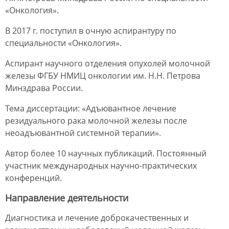
«Онкология».
В 2017 г. поступил в очную аспирантуру по
специальности «Онкология».
Аспирант научного отделения опухолей молочной
железы ФГБУ НМИЦ онкологии им. Н.Н. Петрова
Минздрава России.
Тема диссертации: «Адъювантное лечение
резидуального рака молочной железы после
неоадъювантной системной терапии».
Автор более 10 научных публикаций. Постоянный
участник международных научно-практических
конференций.
Направление деятельности
Диагностика и лечение доброкачественных и