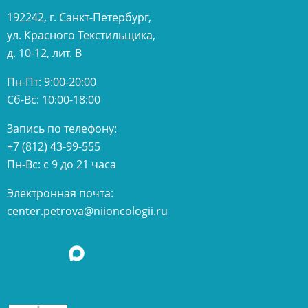
192242, г. Санкт-Петербург,
ул. Красного Текстильщика,
д. 10-12, лит. В
Пн-Пт: 9:00-20:00
Сб-Вс: 10:00-18:00
Запись по телефону:
+7 (812) 43-99-555
Пн-Вс: с 9 до 21 часа
Электронная почта:
center.petrova@niioncologii.ru