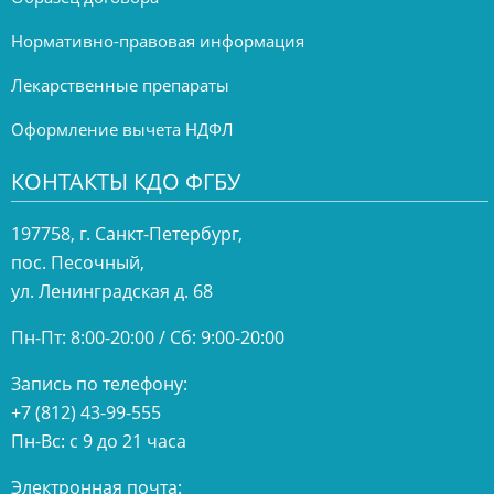
Нормативно-правовая информация
Лекарственные препараты
Оформление вычета НДФЛ
КОНТАКТЫ КДО ФГБУ
197758, г. Санкт-Петербург,
пос. Песочный,
ул. Ленинградская д. 68
Пн-Пт: 8:00-20:00 / Сб: 9:00-20:00
Запись по телефону:
+7 (812) 43-99-555
Пн-Вс: с 9 до 21 часа
Электронная почта: