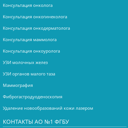
Консультация онколога
Консультация онкогинеколога
Консультация онкодерматолога
Консультация маммолога
Консультация онкоуролога
УЗИ молочных желез
УЗИ органов малого таза
Маммография
Фиброгастродуоденоскопия
Удаление новообразований кожи лазером
КОНТАКТЫ АО №1 ФГБУ