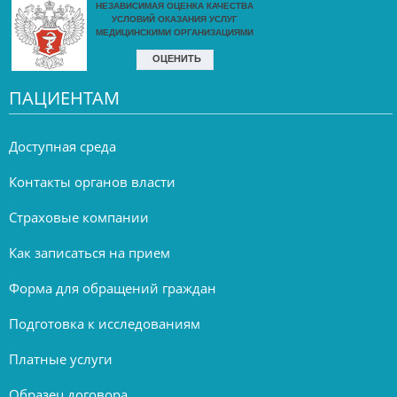
ПАЦИЕНТАМ
Доступная среда
Контакты органов власти
Страховые компании
Как записаться на прием
Форма для обращений граждан
Подготовка к исследованиям
Платные услуги
Образец договора