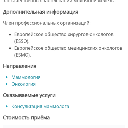
злокачественных заболеваний молочной железы.
Дополнительная информация
Член профессиональных организаций:
Европейское общество хирургов-онкологов
(ESSO).
Европейское общество медицинских онкологов
(ESMO).
Направления
Маммология
Онкология
Оказываемые услуги
Консультация маммолога
Стоимость приёма