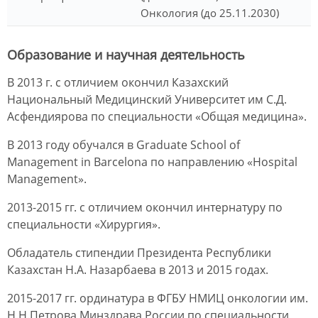
Онкология (до 25.11.2030)
Образование и научная деятельность
В 2013 г. с отличием окончил Казахский
Национальный Медицинский Университет им С.Д.
Асфендиярова по специальности «Общая медицина».
В 2013 году обучался в Graduate School of
Management in Barcelona по направлению «Hospital
Management».
2013-2015 гг. c отличием окончил интернатуру по
специальности «Хирургия».
Обладатель стипендии Президента Республики
Казахстан Н.А. Назарбаева в 2013 и 2015 годах.
2015-2017 гг. ординатура в ФГБУ НМИЦ онкологии им.
Н.Н.Петрова Минздрава России по специальности