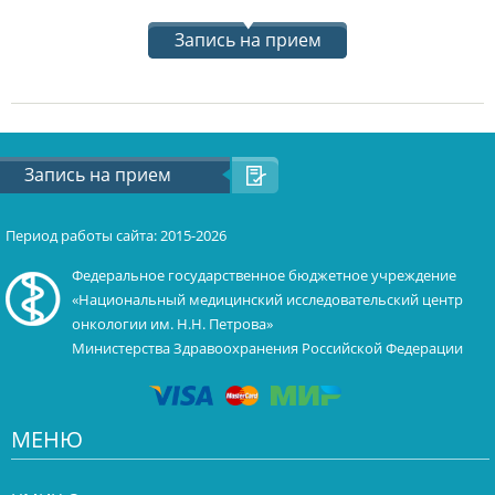
Запись на прием
Запись на прием
Период работы сайта: 2015-2026
Федеральное государственное бюджетное учреждение
«Национальный медицинский исследовательский центр
онкологии им. Н.Н. Петрова»
Министерства Здравоохранения Российской Федерации
МЕНЮ