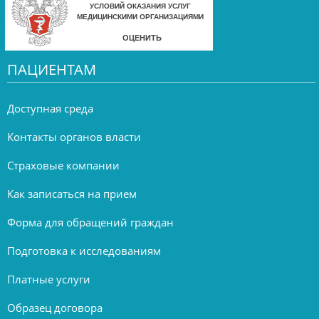
ПАЦИЕНТАМ
Доступная среда
Контакты органов власти
Страховые компании
Как записаться на прием
Форма для обращений граждан
Подготовка к исследованиям
Платные услуги
Образец договора