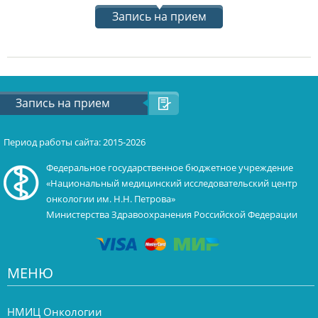
Запись на прием
Запись на прием
Период работы сайта: 2015-2026
Федеральное государственное бюджетное учреждение
«Национальный медицинский исследовательский центр
онкологии им. Н.Н. Петрова»
Министерства Здравоохранения Российской Федерации
МЕНЮ
НМИЦ Онкологии