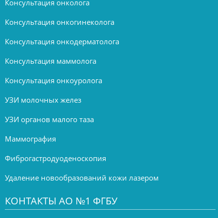
Консультация онколога
Консультация онкогинеколога
Консультация онкодерматолога
Консультация маммолога
Консультация онкоуролога
УЗИ молочных желез
УЗИ органов малого таза
Маммография
Фиброгастродуоденоскопия
Удаление новообразований кожи лазером
КОНТАКТЫ АО №1 ФГБУ