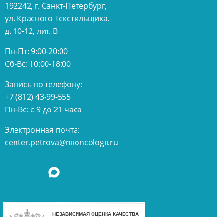
192242, г. Санкт-Петербург,
ул. Красного Текстильщика,
д. 10-12, лит. В
Пн-Пт: 9:00-20:00
Сб-Вс: 10:00-18:00
Запись по телефону:
+7 (812) 43-99-555
Пн-Вс: с 9 до 21 часа
Электронная почта:
center.petrova@niioncologii.ru