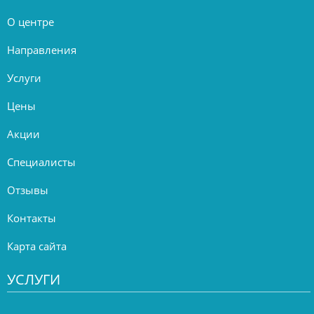
О центре
Направления
Услуги
Цены
Акции
Специалисты
Отзывы
Контакты
Карта сайта
УСЛУГИ