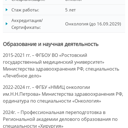
Стаж работы:
5 лет
Аккредитация/
Онкология (до 16.09.2029)
Сертификаты:
Образование и научная деятельность
2015-2021 гг. – ФГБОУ ВО «Ростовский
государственный медицинский университет»
Министерства здравоохранения РФ, специальность
«Лечебное дело»
2022-2024 гг. – ФГБУ «НМИЦ онкологии
им.Н.Н.Петрова» Министерства здравоохранения РФ,
ординатура по специальности «Онкология»
2024г. – Профессиональная переподготовка в
Региональной академии делового образования по
специальности «Хирургия»