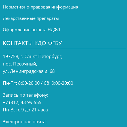
Нормативно-правовая информация
Лекарственные препараты
Оформление вычета НДФЛ
КОНТАКТЫ КДО ФГБУ
197758, г. Санкт-Петербург,
пос. Песочный,
ул. Ленинградская д. 68
Пн-Пт: 8:00-20:00 / Сб: 9:00-20:00
Запись по телефону:
+7 (812) 43-99-555
Пн-Вс: с 9 до 21 часа
Электронная почта: