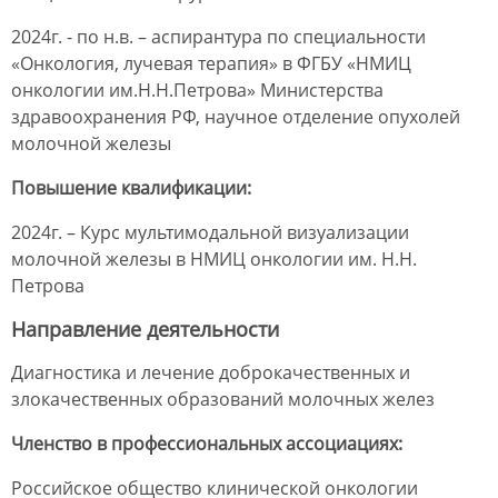
2024г. - по н.в. – аспирантура по специальности
«Онкология, лучевая терапия» в ФГБУ «НМИЦ
онкологии им.Н.Н.Петрова» Министерства
здравоохранения РФ, научное отделение опухолей
молочной железы
Повышение квалификации:
2024г. – Курс мультимодальной визуализации
молочной железы в НМИЦ онкологии им. Н.Н.
Петрова
Направление деятельности
Диагностика и лечение доброкачественных и
злокачественных образований молочных желез
Членство в профессиональных ассоциациях:
Российское общество клинической онкологии